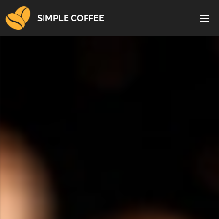
SIMPLE COFFEE