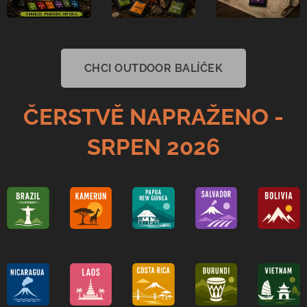
CHCI OUTDOOR BALÍČEK
ČERSTVĚ NAPRAŽENO -
SRPEN 2026